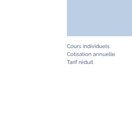
Cours individuels 

Cotisation annuelle

Tarif réduit