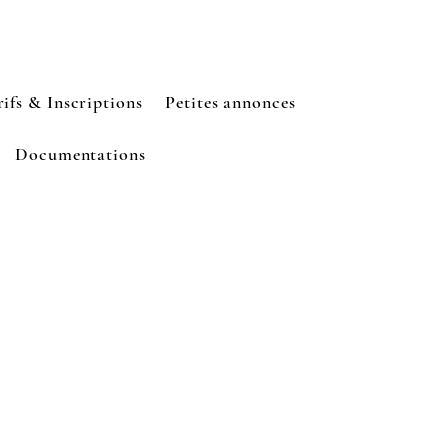
ifs & Inscriptions
Petites annonces
Documentations