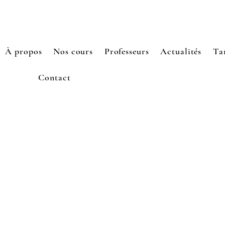
À propos
Nos cours
Professeurs
Actualités
Tar
Contact